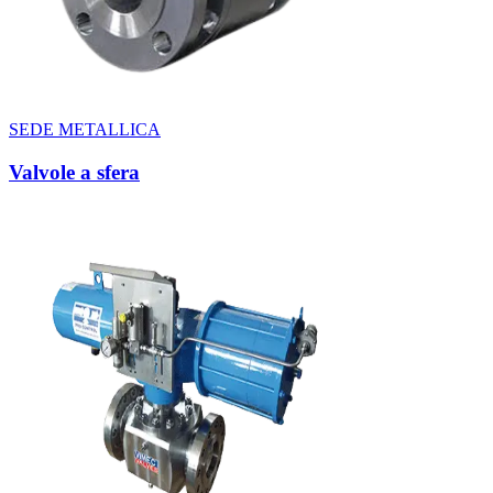
SEDE METALLICA
Valvole a sfera