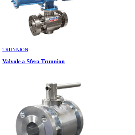
TRUNNION
Valvole a Sfera Trunnion