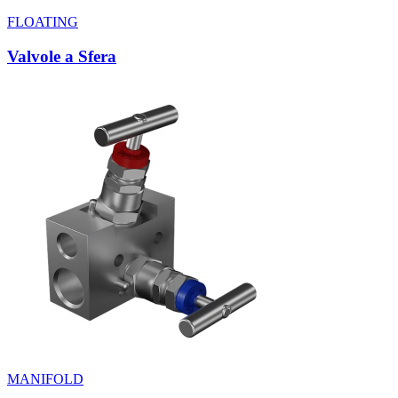
FLOATING
Valvole a Sfera
MANIFOLD