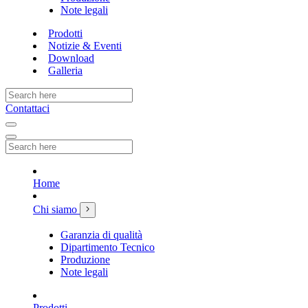
Note legali
Prodotti
Notizie & Eventi
Download
Galleria
Contattaci
Home
Chi siamo
Garanzia di qualità
Dipartimento Tecnico
Produzione
Note legali
Prodotti