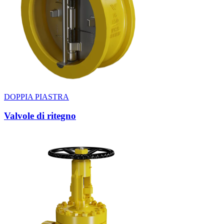
DOPPIA PIASTRA
Valvole di ritegno