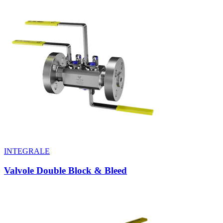
INTEGRALE
Valvole Double Block & Bleed