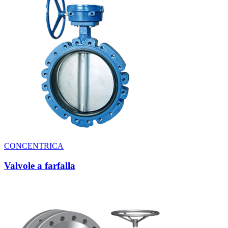
CONCENTRICA
Valvole a farfalla