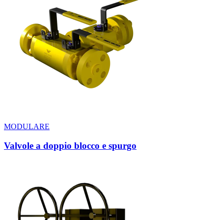
MODULARE
Valvole a doppio blocco e spurgo