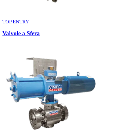
TOP ENTRY
Valvole a Sfera