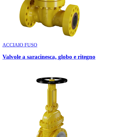
ACCIAIO FUSO
Valvole a saracinesca, globo e ritegno