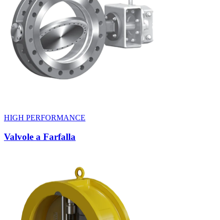
HIGH PERFORMANCE
Valvole a Farfalla