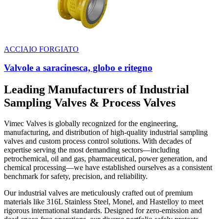
ACCIAIO FORGIATO
Valvole a saracinesca, globo e ritegno
Leading Manufacturers of Industrial
Sampling Valves & Process Valves
Vimec Valves is globally recognized for the engineering,
manufacturing, and distribution of high-quality industrial sampling
valves and custom process control solutions. With decades of
expertise serving the most demanding sectors—including
petrochemical, oil and gas, pharmaceutical, power generation, and
chemical processing—we have established ourselves as a consistent
benchmark for safety, precision, and reliability.
Our industrial valves are meticulously crafted out of premium
materials like 316L Stainless Steel, Monel, and Hastelloy to meet
rigorous international standards. Designed for zero-emission and