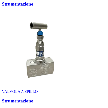
Strumentazione
VALVOLA A SPILLO
Strumentazione