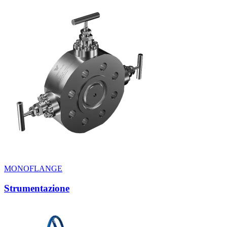
MONOFLANGE
Strumentazione