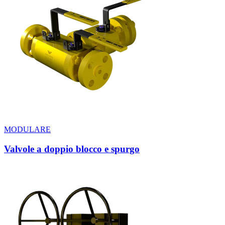
MODULARE
Valvole a doppio blocco e spurgo