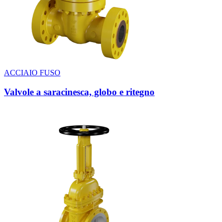
ACCIAIO FUSO
Valvole a saracinesca, globo e ritegno