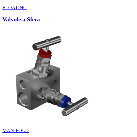
FLOATING
Valvole a Sfera
MANIFOLD