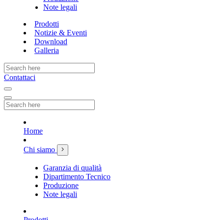
Note legali
Prodotti
Notizie & Eventi
Download
Galleria
Contattaci
Home
Chi siamo
Garanzia di qualità
Dipartimento Tecnico
Produzione
Note legali
Prodotti