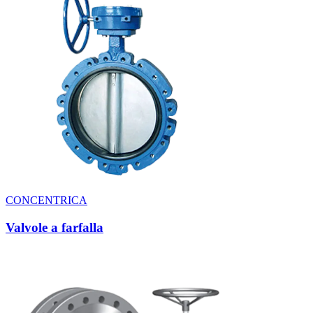
CONCENTRICA
Valvole a farfalla