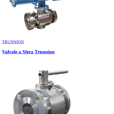
TRUNNION
Valvole a Sfera Trunnion