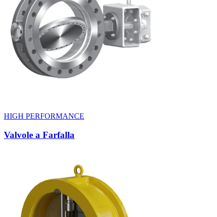
HIGH PERFORMANCE
Valvole a Farfalla