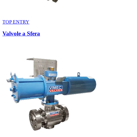
TOP ENTRY
Valvole a Sfera