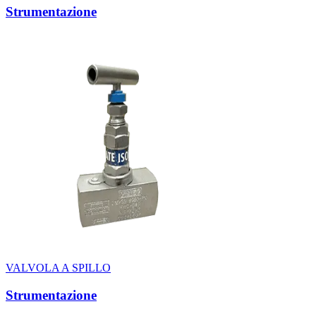
Strumentazione
VALVOLA A SPILLO
Strumentazione