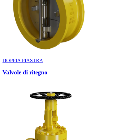
DOPPIA PIASTRA
Valvole di ritegno