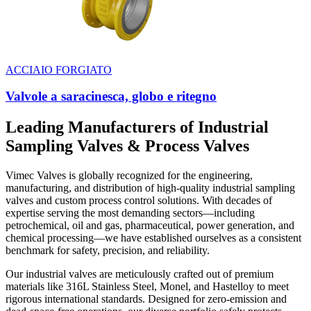
ACCIAIO FORGIATO
Valvole a saracinesca, globo e ritegno
Leading Manufacturers of Industrial
Sampling Valves & Process Valves
Vimec Valves is globally recognized for the engineering,
manufacturing, and distribution of high-quality industrial sampling
valves and custom process control solutions. With decades of
expertise serving the most demanding sectors—including
petrochemical, oil and gas, pharmaceutical, power generation, and
chemical processing—we have established ourselves as a consistent
benchmark for safety, precision, and reliability.
Our industrial valves are meticulously crafted out of premium
materials like 316L Stainless Steel, Monel, and Hastelloy to meet
rigorous international standards. Designed for zero-emission and