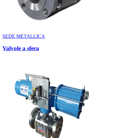
SEDE METALLICA
Valvole a sfera