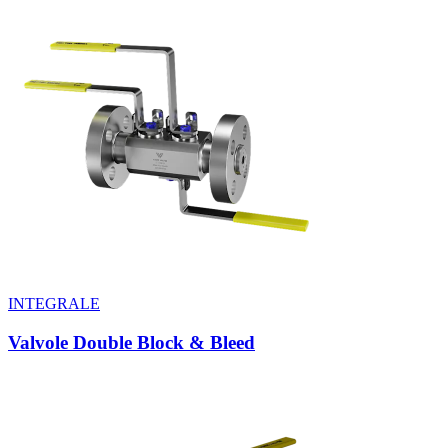
INTEGRALE
Valvole Double Block & Bleed