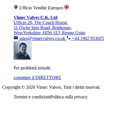
Ufficio Vendite Europeo
Vimec Valves U.K. Ltd
Ufficio 20, The Coach House,
11 Owler Ings Road, Brighouse,
West Yorkshire, HD6 1EJ, Regno Unito
sales@vimecvalves.co.uk
+44 1902 953025
Per problemi irrisolti
contattare il DIRETTORE
Copyright © 2026 Vimec Valves. Tutti i diritti riservati.
Termini e condizioni
Politica sulla privacy