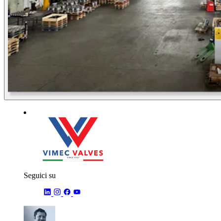
Seguici su